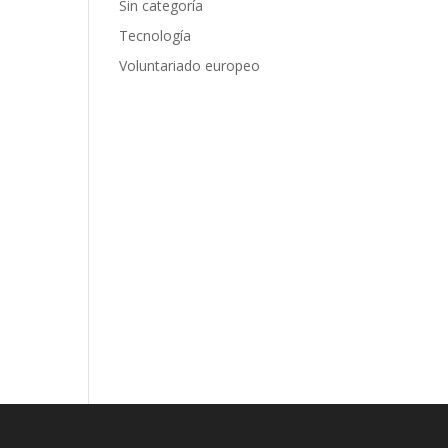
Sin categoría
Tecnología
Voluntariado europeo