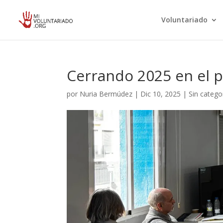
Voluntariado
Cerrando 2025 en el 
por
Nuria Bermúdez
|
Dic 10, 2025
|
Sin catego