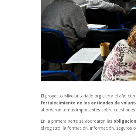
El proyecto Mivoluntariado.org cierra el año co
fortalecimiento de las entidades de volunt
abordaron temas importantes sobre cuestiones le
En la primera parte se abordaron las
obligacio
el registro, la formación, información, seguros ob