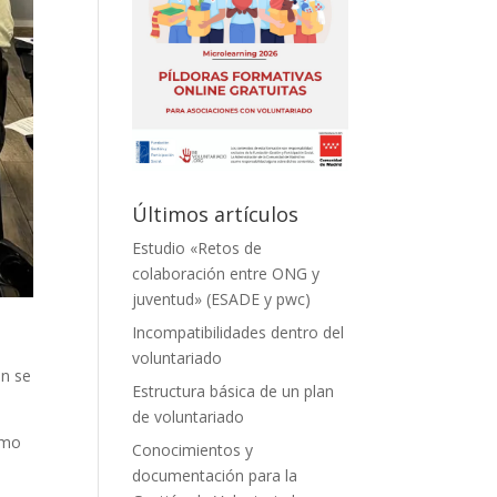
Últimos artículos
Estudio «Retos de
colaboración entre ONG y
juventud» (ESADE y pwc)
Incompatibilidades dentro del
voluntariado
ón se
Estructura básica de un plan
de voluntariado
omo
Conocimientos y
documentación para la