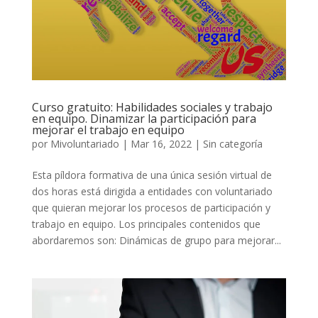
Curso gratuito: Habilidades sociales y trabajo
en equipo. Dinamizar la participación para
mejorar el trabajo en equipo
por
Mivoluntariado
|
Mar 16, 2022
|
Sin categoría
Esta píldora formativa de una única sesión virtual de
dos horas está dirigida a entidades con voluntariado
que quieran mejorar los procesos de participación y
trabajo en equipo. Los principales contenidos que
abordaremos son: Dinámicas de grupo para mejorar...