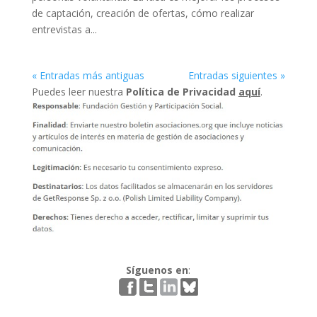
de captación, creación de ofertas, cómo realizar
entrevistas a...
« Entradas más antiguas
Entradas siguientes »
Puedes leer nuestra
Política de Privacidad
aquí
.
Síguenos en
: