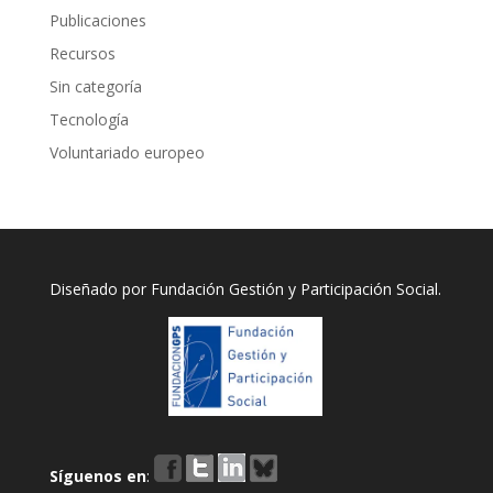
Publicaciones
Recursos
Sin categoría
Tecnología
Voluntariado europeo
Diseñado por
Fundación Gestión y Participación Social
.
Síguenos en
: