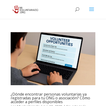
¿Dónde encontrar personas voluntarias ya
registradas para tu ONG o asociación? Cómo
acceder a perfiles disponibles