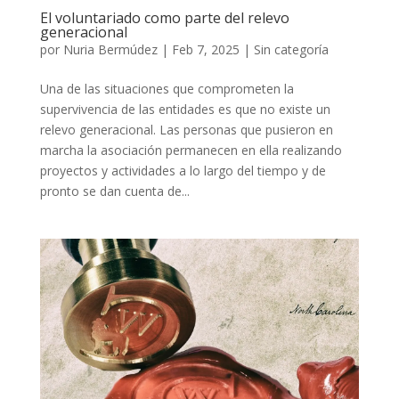
El voluntariado como parte del relevo
generacional
por
Nuria Bermúdez
|
Feb 7, 2025
|
Sin categoría
Una de las situaciones que comprometen la
supervivencia de las entidades es que no existe un
relevo generacional. Las personas que pusieron en
marcha la asociación permanecen en ella realizando
proyectos y actividades a lo largo del tiempo y de
pronto se dan cuenta de...