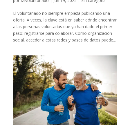
por
Mivoluntariado
|
Jun 19, 2025
|
Sin categoría
El voluntariado no siempre empieza publicando una
oferta. A veces, la clave está en saber dónde encontrar
a las personas voluntarias que ya han dado el primer
paso: registrarse para colaborar. Como organización
social, acceder a estas redes y bases de datos puede...