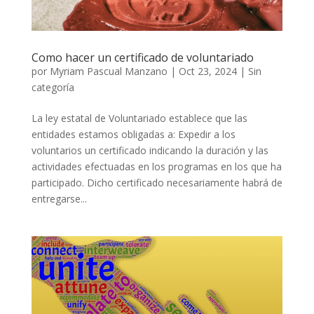
Como hacer un certificado de voluntariado
por
Myriam Pascual Manzano
|
Oct 23, 2024
|
Sin
categoría
La ley estatal de Voluntariado establece que las
entidades estamos obligadas a: Expedir a los
voluntarios un certificado indicando la duración y las
actividades efectuadas en los programas en los que ha
participado. Dicho certificado necesariamente habrá de
entregarse...