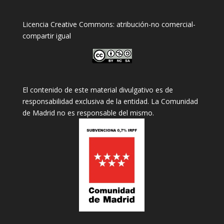
Licencia Creative Commons: atribución-no comercial-
compartir igual
El contenido de este material divulgativo es de
responsabilidad exclusiva de la entidad. La Comunidad
de Madrid no es responsable del mismo.