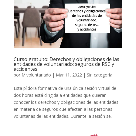
Curso gratuito: Derechos y obligaciones de las
entidades de voluntariado: seguros de RSC y
accidentes
por
Mivoluntariado
|
Mar 11, 2022
|
Sin categoría
Esta píldora formativa de una única sesión virtual de
dos horas está dirigida a entidades que quieran
conocer los derechos y obligaciones de las entidades
en materia de seguros que afectan a las personas
voluntarias de las entidades. Durante la sesión se...