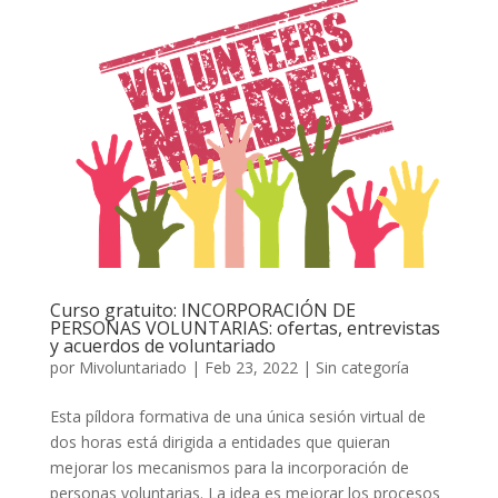
Curso gratuito: INCORPORACIÓN DE
PERSONAS VOLUNTARIAS: ofertas, entrevistas
y acuerdos de voluntariado
por
Mivoluntariado
|
Feb 23, 2022
|
Sin categoría
Esta píldora formativa de una única sesión virtual de
dos horas está dirigida a entidades que quieran
mejorar los mecanismos para la incorporación de
personas voluntarias. La idea es mejorar los procesos