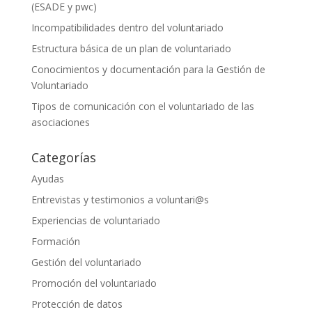
(ESADE y pwc)
Incompatibilidades dentro del voluntariado
Estructura básica de un plan de voluntariado
Conocimientos y documentación para la Gestión de
Voluntariado
Tipos de comunicación con el voluntariado de las
asociaciones
Categorías
Ayudas
Entrevistas y testimonios a voluntari@s
Experiencias de voluntariado
Formación
Gestión del voluntariado
Promoción del voluntariado
Protección de datos