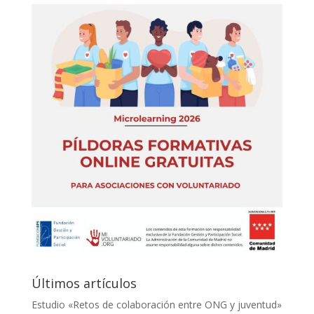
Últimos artículos
Estudio «Retos de colaboración entre ONG y juventud»