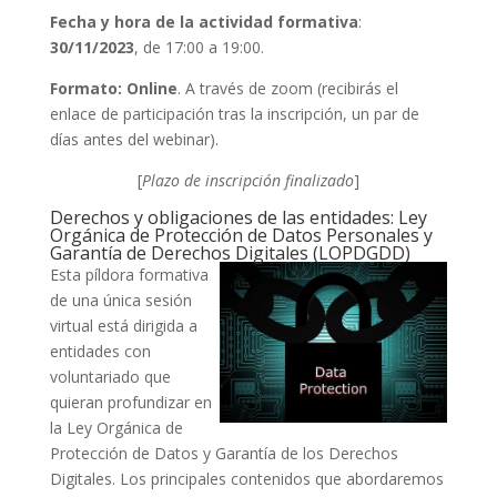
Fecha y hora de la actividad formativa
:
30/11/2023
, de 17:00 a 19:00.
Formato: Online
. A través de zoom (recibirás el
enlace de participación tras la inscripción, un par de
días antes del webinar).
[
Plazo de inscripción finalizado
]
Derechos y obligaciones de las entidades: Ley
Orgánica de Protección de Datos Personales y
Garantía de Derechos Digitales (LOPDGDD)
Esta píldora formativa
de una única sesión
virtual está dirigida a
entidades con
voluntariado que
quieran profundizar en
la Ley Orgánica de
Protección de Datos y Garantía de los Derechos
Digitales. Los principales contenidos que abordaremos