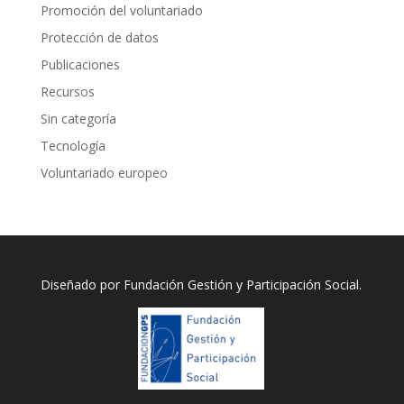
Promoción del voluntariado
Protección de datos
Publicaciones
Recursos
Sin categoría
Tecnología
Voluntariado europeo
Diseñado por
Fundación Gestión y Participación Social
.