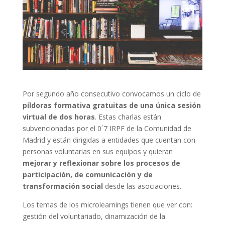
Por segundo año consecutivo convocamos un ciclo de
píldoras formativa gratuitas de una única sesión
virtual de dos horas
. Estas charlas están
subvencionadas por el 0´7 IRPF de la Comunidad de
Madrid y están dirigidas a entidades que cuentan con
personas voluntarias en sus equipos y quieran
mejorar y reflexionar sobre los procesos de
participación, de comunicación y de
transformación social
desde las asociaciones.
Los temas de los microlearnings tienen que ver con:
gestión del voluntariado, dinamización de la