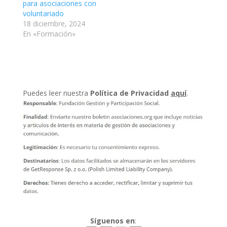
para asociaciones con
voluntariado
18 diciembre, 2024
En «Formación»
Puedes leer nuestra
Política de Privacidad
aquí
.
Síguenos en
: