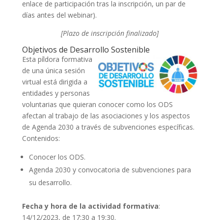
enlace de participación tras la inscripción, un par de
días antes del webinar).
[Plazo de inscripción finalizado]
Objetivos de Desarrollo Sostenible
Esta píldora formativa
de una única sesión
virtual está dirigida a
entidades y personas
voluntarias que quieran conocer como los ODS
afectan al trabajo de las asociaciones y los aspectos
de Agenda 2030 a través de subvenciones específicas.
Contenidos:
Conocer los ODS.
Agenda 2030 y convocatoria de subvenciones para
su desarrollo.
Fecha y hora de la actividad formativa
:
14/12/2023, de 17:30 a 19:30.