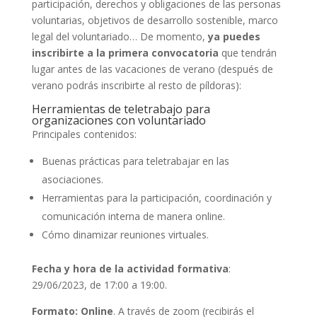
participación, derechos y obligaciones de las personas
voluntarias, objetivos de desarrollo sostenible, marco
legal del voluntariado… De momento,
ya puedes
inscribirte a la primera convocatoria
que tendrán
lugar antes de las vacaciones de verano (después de
verano podrás inscribirte al resto de píldoras):
Herramientas de teletrabajo para
organizaciones con voluntariado
Principales contenidos:
Buenas prácticas para teletrabajar en las
asociaciones.
Herramientas para la participación, coordinación y
comunicación interna de manera online.
Cómo dinamizar reuniones virtuales.
Fecha y hora de la actividad formativa
:
29/06/2023, de 17:00 a 19:00.
Formato: Online
. A través de zoom (recibirás el