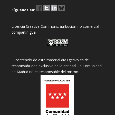
Síguenos en
:
Licencia Creative Commons: atribución-no comercial-
compartir igual
El contenido de este material divulgativo es de
responsabilidad exclusiva de la entidad. La Comunidad
de Madrid no es responsable del mismo.