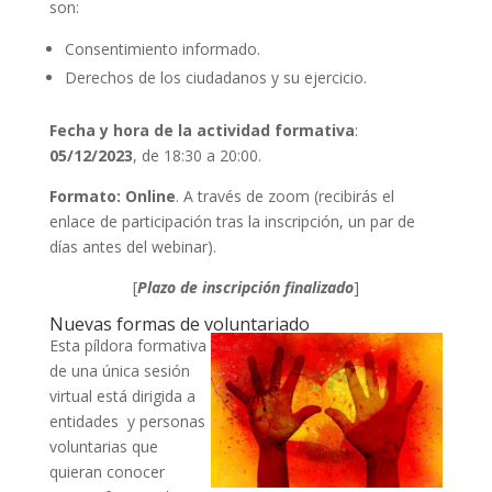
son:
Consentimiento informado.
Derechos de los ciudadanos y su ejercicio.
Fecha y hora de la actividad formativa
:
05/12/2023
, de 18:30 a 20:00.
Formato: Online
. A través de zoom (recibirás el
enlace de participación tras la inscripción, un par de
días antes del webinar).
[
Plazo de inscripción finalizado
]
Nuevas formas de voluntariado
Esta píldora formativa
de una única sesión
virtual está dirigida a
entidades y personas
voluntarias que
quieran conocer