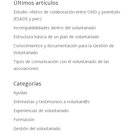
Últimos artículos
Estudio «Retos de colaboración entre ONG y juventud»
(ESADE y pwc)
Incompatibilidades dentro del voluntariado
Estructura básica de un plan de voluntariado
Conocimientos y documentación para la Gestión de
Voluntariado
Tipos de comunicación con el voluntariado de las
asociaciones
Categorías
Ayudas
Entrevistas y testimonios a voluntari@s
Experiencias de voluntariado
Formación
Gestión del voluntariado