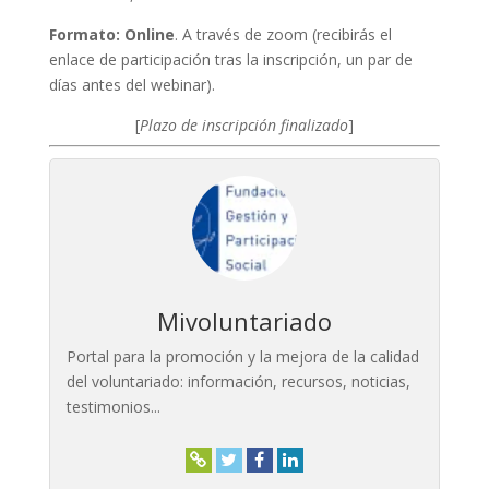
Formato: Online
. A través de zoom (recibirás el
enlace de participación tras la inscripción, un par de
días antes del webinar).
[
Plazo de inscripción finalizado
]
Mivoluntariado
Portal para la promoción y la mejora de la calidad
del voluntariado: información, recursos, noticias,
testimonios...