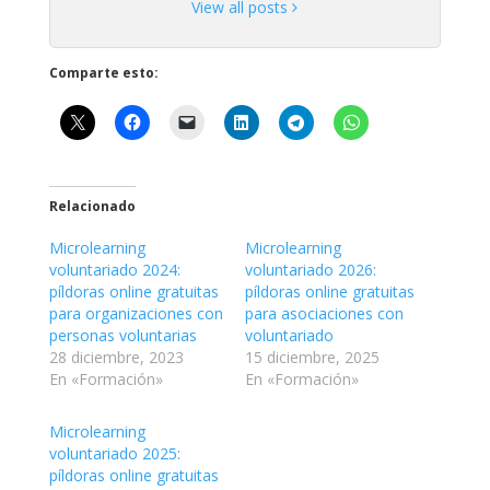
View all posts
Comparte esto:
Relacionado
Microlearning
Microlearning
voluntariado 2024:
voluntariado 2026:
píldoras online gratuitas
píldoras online gratuitas
para organizaciones con
para asociaciones con
personas voluntarias
voluntariado
28 diciembre, 2023
15 diciembre, 2025
En «Formación»
En «Formación»
Microlearning
voluntariado 2025:
píldoras online gratuitas