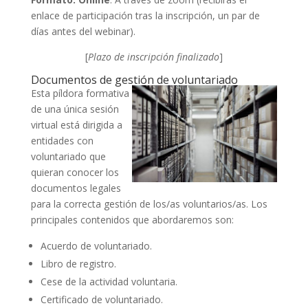
enlace de participación tras la inscripción, un par de
días antes del webinar).
[
Plazo de inscripción finalizado
]
Documentos de gestión de voluntariado
Esta píldora formativa
de una única sesión
virtual está dirigida a
entidades con
voluntariado que
quieran conocer los
documentos legales
para la correcta gestión de los/as voluntarios/as. Los
principales contenidos que abordaremos son:
Acuerdo de voluntariado.
Libro de registro.
Cese de la actividad voluntaria.
Certificado de voluntariado.