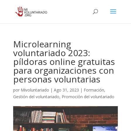
Microlearning
voluntariado 2023:
píldoras online gratuitas
para organizaciones con
personas voluntarias
por
Mivoluntariado
|
Ago 31, 2023
|
Formación
,
Gestión del voluntariado
,
Promoción del voluntariado