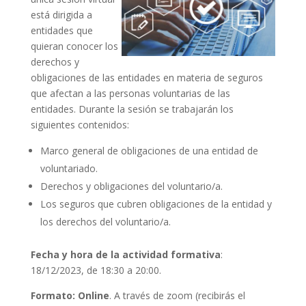
está dirigida a
entidades que
quieran conocer los
derechos y
obligaciones de las entidades en materia de seguros
que afectan a las personas voluntarias de las
entidades. Durante la sesión se trabajarán los
siguientes contenidos:
Marco general de obligaciones de una entidad de
voluntariado.
Derechos y obligaciones del voluntario/a.
Los seguros que cubren obligaciones de la entidad y
los derechos del voluntario/a.
Fecha y hora de la actividad formativa
:
18/12/2023, de 18:30 a 20:00.
Formato: Online
. A través de zoom (recibirás el