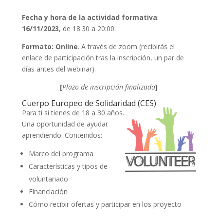
Fecha y hora de la actividad formativa
:
16/11/2023
, de 18:30 a 20:00.
Formato: Online
. A través de zoom (recibirás el
enlace de participación tras la inscripción, un par de
días antes del webinar).
[
Plazo de inscripción finalizado
]
Cuerpo Europeo de Solidaridad (CES)
Para ti si tienes de 18 a 30 años.
Una oportunidad de ayudar
aprendiendo. Contenidos:
Marco del programa
Características y tipos de
voluntariado
Financiación
Cómo recibir ofertas y participar en los proyecto