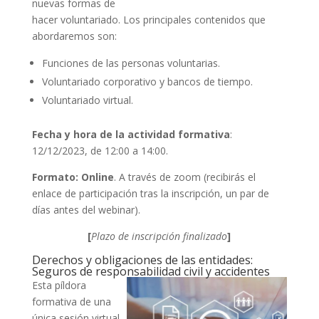
nuevas formas de
hacer voluntariado. Los principales contenidos que
abordaremos son:
Funciones de las personas voluntarias.
Voluntariado corporativo y bancos de tiempo.
Voluntariado virtual.
Fecha y hora de la actividad formativa
:
12/12/2023, de 12:00 a 14:00.
Formato: Online
. A través de zoom (recibirás el
enlace de participación tras la inscripción, un par de
días antes del webinar).
[
Plazo de inscripción finalizado
]
Derechos y obligaciones de las entidades:
Seguros de responsabilidad civil y accidentes
Esta píldora
formativa de una
única sesión virtual