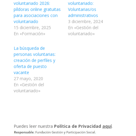
voluntariado 2026:
voluntariado:
píldoras online gratuitas
Voluntarias/os
para asociaciones con
administrativos
voluntariado
3 diciembre, 2024
15 diciembre, 2025
En «Gestión del
En «Formación»
voluntariado»
La búsqueda de
personas voluntarias:
creación de perfiles y
oferta de puesto
vacante
27 mayo, 2020
En «Gestión del
voluntariado»
Puedes leer nuestra
Política de Privacidad
aquí
.