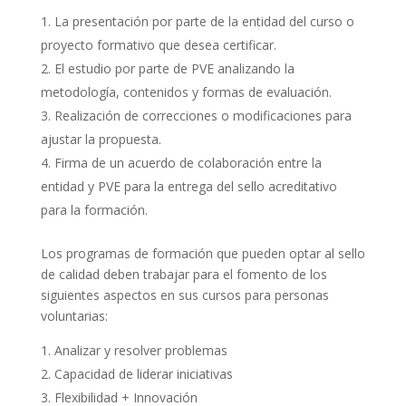
La presentación por parte de la entidad del curso o
proyecto formativo que desea certificar.
El estudio por parte de PVE analizando la
metodología, contenidos y formas de evaluación.
Realización de correcciones o modificaciones para
ajustar la propuesta.
Firma de un acuerdo de colaboración entre la
entidad y PVE para la entrega del sello acreditativo
para la formación.
Los programas de formación que pueden optar al sello
de calidad deben trabajar para el fomento de los
siguientes aspectos en sus cursos para personas
voluntarias:
Analizar y resolver problemas
Capacidad de liderar iniciativas
Flexibilidad + Innovación