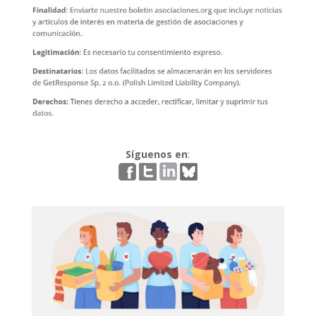
Síguenos en
: