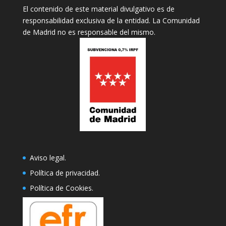
El contenido de este material divulgativo es de
responsabilidad exclusiva de la entidad. La Comunidad
de Madrid no es responsable del mismo.
Aviso legal
.
Política de privacidad
.
Política de Cookies
.