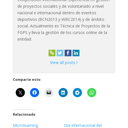
de proyectos sociales y de voluntariado a nivel
nacional e internacional dentro de eventos
deportivos (BCN2013 y WBC2014) y de ámbito
social. Actualmente es Técnica de Proyectos de la
FGPS y lleva la gestión de los cursos online de la
entidad.
View all posts
Comparte esto:
Relacionado
Microlearning
Día internacional del