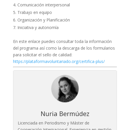
Comunicación interpersonal
Trabajo en equipo
Organización y Planificación
Iniciativa y autonomía
En este enlace puedes consultar toda la información
del programa así como la descarga de los formularios
para solicitar el sello de calidad:
https://plataformavoluntariado.org/certifica-plus/
Nuria Bermúdez
Licenciada en Periodismo y Máster de
Cooperación Internacional. Experiencia en gestión