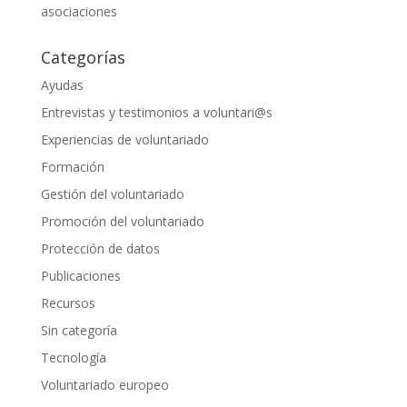
asociaciones
Categorías
Ayudas
Entrevistas y testimonios a voluntari@s
Experiencias de voluntariado
Formación
Gestión del voluntariado
Promoción del voluntariado
Protección de datos
Publicaciones
Recursos
Sin categoría
Tecnología
Voluntariado europeo