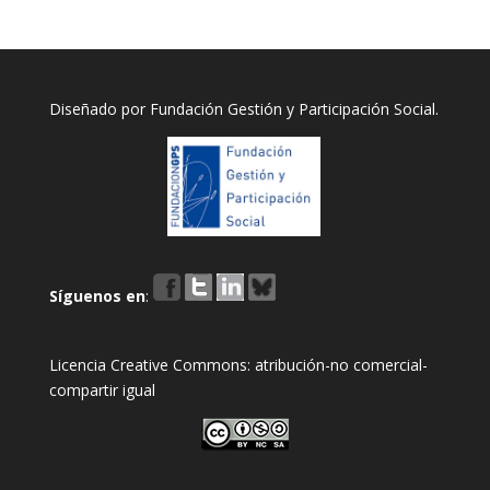
Diseñado por
Fundación Gestión y Participación Social
.
Síguenos en
:
Licencia Creative Commons: atribución-no comercial-
compartir igual