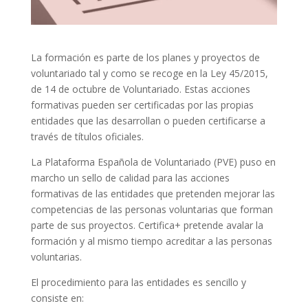
La formación es parte de los planes y proyectos de
voluntariado tal y como se recoge en la Ley 45/2015,
de 14 de octubre de Voluntariado. Estas acciones
formativas pueden ser certificadas por las propias
entidades que las desarrollan o pueden certificarse a
través de títulos oficiales.
La Plataforma Española de Voluntariado (PVE) puso en
marcho un sello de calidad para las acciones
formativas de las entidades que pretenden mejorar las
competencias de las personas voluntarias que forman
parte de sus proyectos. Certifica+ pretende avalar la
formación y al mismo tiempo acreditar a las personas
voluntarias.
El procedimiento para las entidades es sencillo y
consiste en: