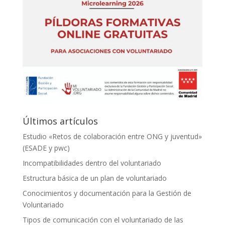
Últimos artículos
Estudio «Retos de colaboración entre ONG y juventud»
(ESADE y pwc)
Incompatibilidades dentro del voluntariado
Estructura básica de un plan de voluntariado
Conocimientos y documentación para la Gestión de
Voluntariado
Tipos de comunicación con el voluntariado de las