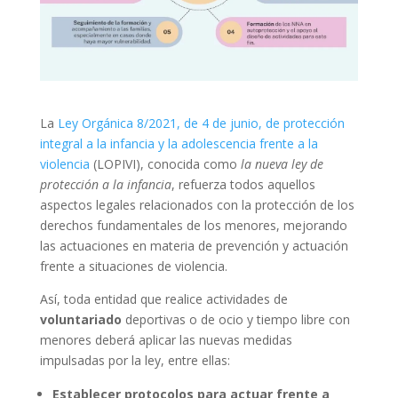
La
Ley Orgánica 8/2021, de 4 de junio, de protección
integral a la infancia y la adolescencia frente a la
violencia
(LOPIVI), conocida como
la nueva ley de
protección a la infancia
, refuerza todos aquellos
aspectos legales relacionados con la protección de los
derechos fundamentales de los menores, mejorando
las actuaciones en materia de prevención y actuación
frente a situaciones de violencia.
Así, toda entidad que realice actividades de
voluntariado
deportivas o de ocio y tiempo libre con
menores deberá aplicar las nuevas medidas
impulsadas por la ley, entre ellas:
Establecer protocolos para actuar frente a