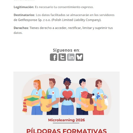
Síguenos en
: