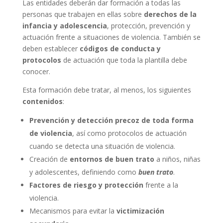
Las entidades deberán dar formación a todas las
personas que trabajen en ellas sobre
derechos de la
infancia y adolescencia
, protección, prevención y
actuación frente a situaciones de violencia. También se
deben establecer
códigos de conducta y
protocolos
de actuación que toda la plantilla debe
conocer.
Esta formación debe tratar, al menos, los siguientes
contenidos
:
Prevención y detección precoz de toda forma
de
violencia
, así como protocolos de actuación
cuando se detecta una situación de violencia.
Creación de
entornos de buen trato
a niños, niñas
y adolescentes, definiendo como
buen trato
.
Factores de riesgo y protección
frente a la
violencia.
Mecanismos para evitar la
victimización