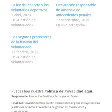
La ley del deporte y los
Declaración responsable
voluntarios deportivos
de ausencia de
3 abril, 2023
antecedentes penales
En «Gestión del
17 septiembre, 2025
voluntariado»
En «Sin categoría»
Los seguros protectores
de la función del
voluntariado
22 febrero, 2022
En «Gestión del
voluntariado»
Puedes leer nuestra
Política de Privacidad
aquí
.