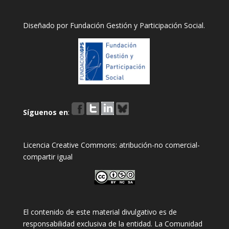
Diseñado por
Fundación Gestión y Participación Social
.
Síguenos en
:
Licencia Creative Commons: atribución-no comercial-
compartir igual
El contenido de este material divulgativo es de
responsabilidad exclusiva de la entidad. La Comunidad