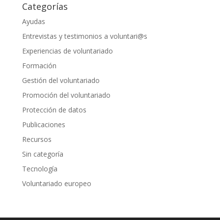
Categorías
Ayudas
Entrevistas y testimonios a voluntari@s
Experiencias de voluntariado
Formación
Gestión del voluntariado
Promoción del voluntariado
Protección de datos
Publicaciones
Recursos
Sin categoría
Tecnología
Voluntariado europeo