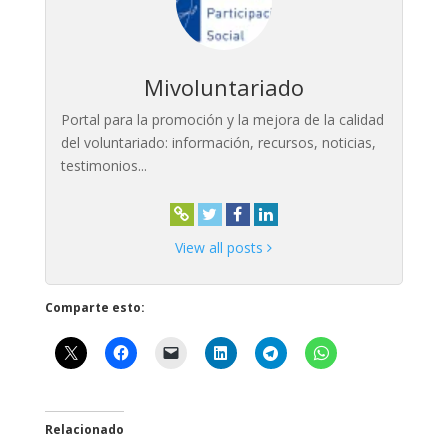
Mivoluntariado
Portal para la promoción y la mejora de la calidad
del voluntariado: información, recursos, noticias,
testimonios...
View all posts
Comparte esto:
Relacionado