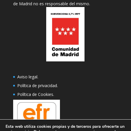
de Madrid no es responsable del mismo.
Aviso legal
.
Política de privacidad
.
Política de Cookies
.
Esta web utiliza cookies propias y de terceros para ofrecerte un