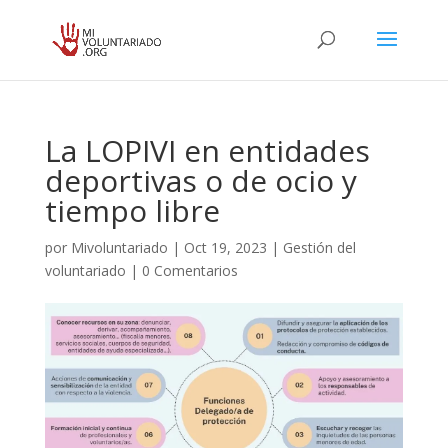
La LOPIVI en entidades
deportivas o de ocio y
tiempo libre
por
Mivoluntariado
|
Oct 19, 2023
|
Gestión del
voluntariado
|
0 Comentarios