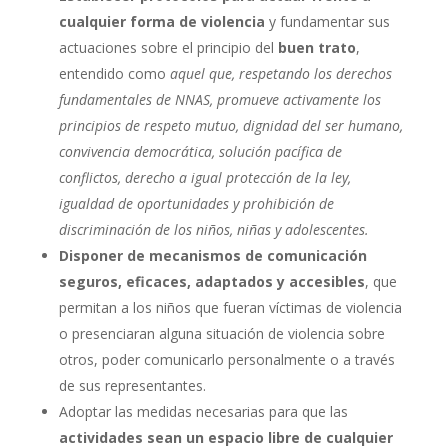
cualquier forma de violencia
y fundamentar sus
actuaciones sobre el principio del
buen trato
,
entendido como
aquel que, respetando los derechos
fundamentales de NNAS, promueve activamente los
principios de respeto mutuo, dignidad del ser humano,
convivencia democrática, solución pacífica de
conflictos, derecho a igual protección de la ley,
igualdad de oportunidades y prohibición de
discriminación de los niños, niñas y adolescentes.
Disponer de mecanismos de comunicación
seguros, eficaces, adaptados y accesibles
, que
permitan a los niños que fueran víctimas de violencia
o presenciaran alguna situación de violencia sobre
otros, poder comunicarlo personalmente o a través
de sus representantes.
Adoptar las medidas necesarias para que las
actividades sean un espacio libre de cualquier