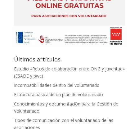
Últimos artículos
Estudio «Retos de colaboración entre ONG y juventud»
(ESADE y pwc)
Incompatibilidades dentro del voluntariado
Estructura básica de un plan de voluntariado
Conocimientos y documentación para la Gestión de
Voluntariado
Tipos de comunicación con el voluntariado de las
asociaciones