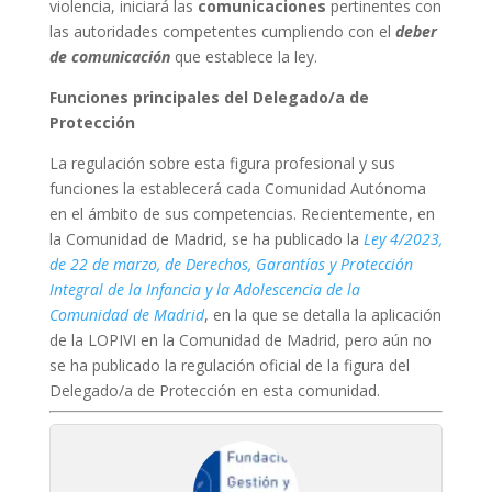
violencia, iniciará las
comunicaciones
pertinentes con
las autoridades competentes cumpliendo con el
deber
de comunicación
que establece la ley.
Funciones principales del Delegado/a de
Protección
La regulación sobre esta figura profesional y sus
funciones la establecerá cada Comunidad Autónoma
en el ámbito de sus competencias. Recientemente, en
la Comunidad de Madrid, se ha publicado la
Ley 4/2023,
de 22 de marzo, de Derechos, Garantías y Protección
Integral de la Infancia y la Adolescencia de la
Comunidad de Madrid
, en la que se detalla la aplicación
de la LOPIVI en la Comunidad de Madrid, pero aún no
se ha publicado la regulación oficial de la figura del
Delegado/a de Protección en esta comunidad.