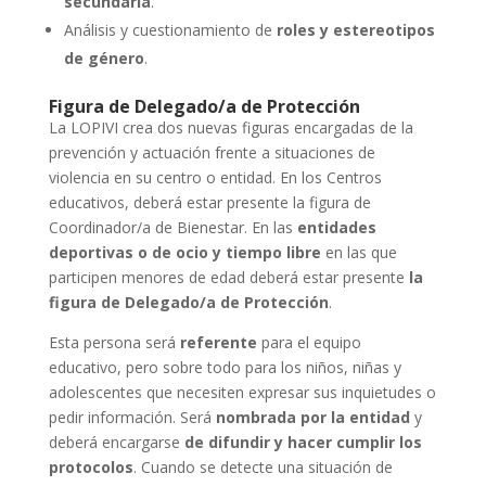
secundaria
.
Análisis y cuestionamiento de
roles y estereotipos
de
género
.
Figura de Delegado/a de Protección
La LOPIVI crea dos nuevas figuras encargadas de la
prevención y actuación frente a situaciones de
violencia en su centro o entidad. En los Centros
educativos, deberá estar presente la figura de
Coordinador/a de Bienestar. En las
entidades
deportivas o de ocio y tiempo libre
en las que
participen menores de edad deberá estar presente
la
figura de Delegado/a de Protección
.
Esta persona será
referente
para el equipo
educativo, pero sobre todo para los niños, niñas y
adolescentes que necesiten expresar sus inquietudes o
pedir información. Será
nombrada por la entidad
y
deberá encargarse
de difundir y hacer cumplir los
protocolos
. Cuando se detecte una situación de