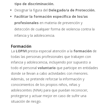
tipo de discriminación.
Designar la figura del
Delegado/a de Protección.
Facilitar la formación específica de los/as
profesionales
en materia de prevención y
detección de cualquier forma de violencia contra la
infancia y la adolescencia.
Formación
La
LOPIVI
presta especial atención a la
formación
de
todas las personas profesionales que trabajen con
infancia y adolescencia, incluyendo por supuesto a
todo el personal
voluntario
que participe en entidades
donde se llevan a cabo actividades con menores.
Además, se pretende reforzar la información y
conocimientos de los propios niños, niñas y
adolescentes (NNA) para que puedan reconocer,
protegerse y actuar mejor en caso de sufrir una
situación de riesgo.